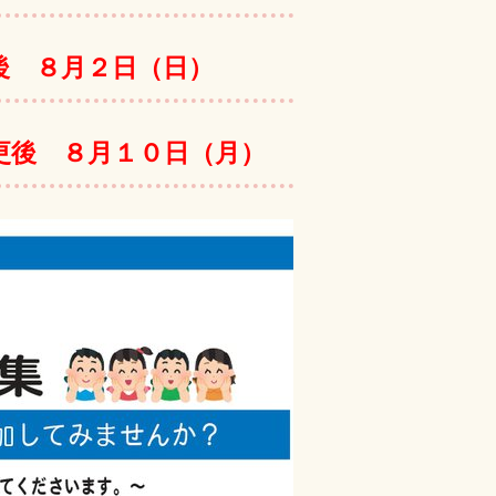
後 ８月２日（日）
更後 ８月１０日（月）