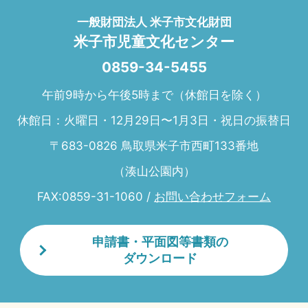
一般財団法人 米子市文化財団
米子市児童文化センター
0859-34-5455
午前9時から午後5時まで（休館日を除く）
休館日：火曜日・12月29日〜1月3日・祝日の振替日
〒683-0826 鳥取県米子市西町133番地
（湊山公園内）
FAX:0859-31-1060 /
お問い合わせフォーム
申請書・平面図等書類の
ダウンロード