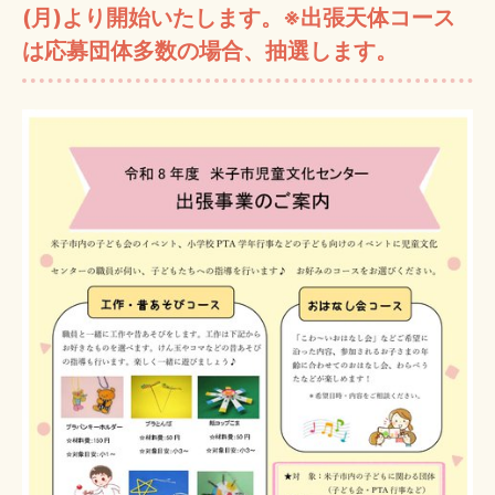
(月)より開始いたします。※出張天体コース
は応募団体多数の場合、抽選します。