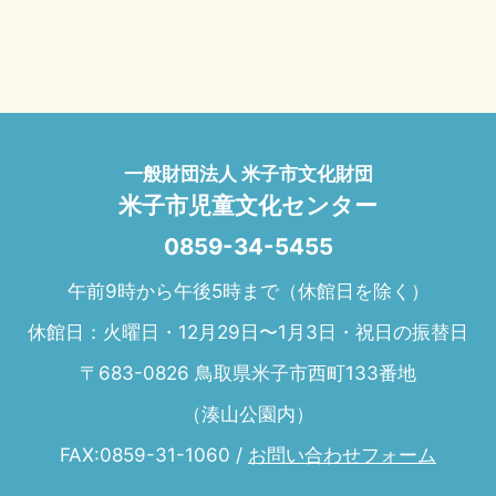
一般財団法人 米子市文化財団
米子市児童文化センター
0859-34-5455
午前9時から午後5時まで（休館日を除く）
休館日：火曜日・12月29日〜1月3日・祝日の振替日
〒683-0826 鳥取県米子市西町133番地
（湊山公園内）
FAX:0859-31-1060 /
お問い合わせフォーム