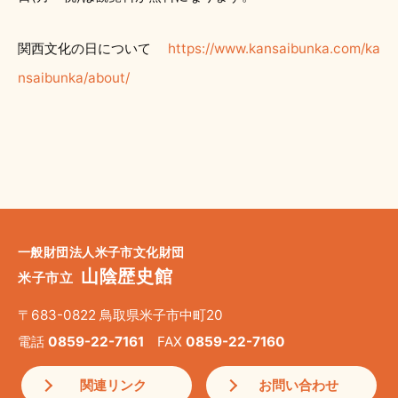
関西文化の日について
https://www.kansaibunka.com/ka
nsaibunka/about/
一般財団法人米子市文化財団
山陰歴史館
米子市立
〒683-0822 鳥取県米子市中町20
電話
0859-22-7161
FAX
0859-22-7160
関連リンク
お問い合わせ