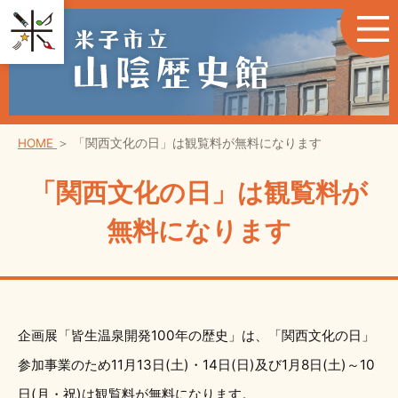
HOME
＞
「関西文化の日」は観覧料が無料になります
「関西文化の日」は観覧料が
無料になります
企画展「皆生温泉開発100年の歴史」は、「関西文化の日」
参加事業のため11月13日(土)・14日(日)及び1月8日(土)～10
日(月・祝)は観覧料が無料になります。