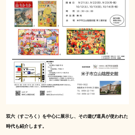
双六（すごろく）を中心に展示し、その遊び道具が使われた
時代も紹介します。