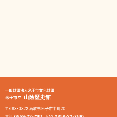
一般財団法人米子市文化財団
山陰歴史館
米子市立
〒683-0822 鳥取県米子市中町20
電話
0859-22-7161
FAX
0859-22-7160