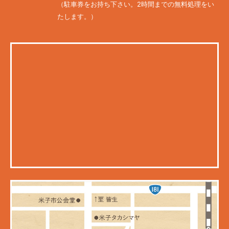
（駐車券をお持ち下さい。2時間までの無料処理をい
たします。）