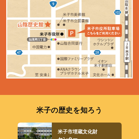
米子の歴史を知ろう
米子市埋蔵文化財