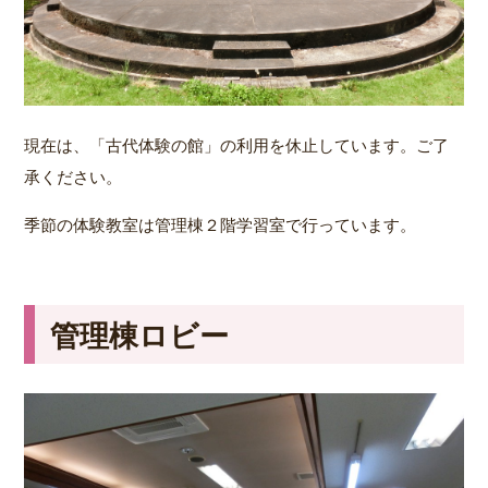
現在は、「古代体験の館」の利用を休止しています。ご了
承ください。
季節の体験教室は管理棟２階学習室で行っています。
管理棟ロビー