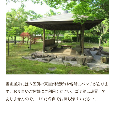
当園屋外には６箇所の東屋(休憩所)や各所にベンチがありま
す。お食事やご休憩にご利用ください。ゴミ箱は設置して
ありませんので、ゴミは各自でお持ち帰りください。