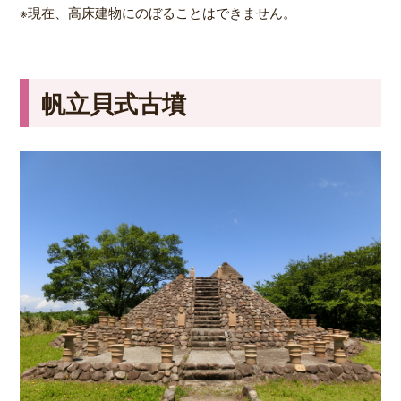
※現在、高床建物にのぼることはできません。
帆立貝式古墳