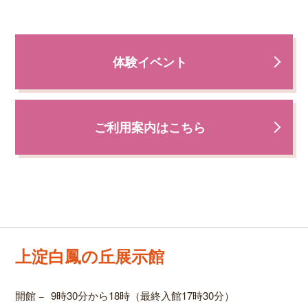
体験イベント
ご利用案内はこちら
上淀白鳳の丘展示館
開館
−
9時30分から18時（最終入館17時30分）