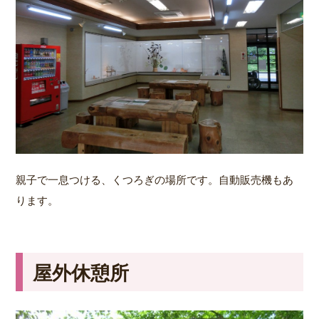
親子で一息つける、くつろぎの場所です。自動販売機もあ
ります。
屋外休憩所