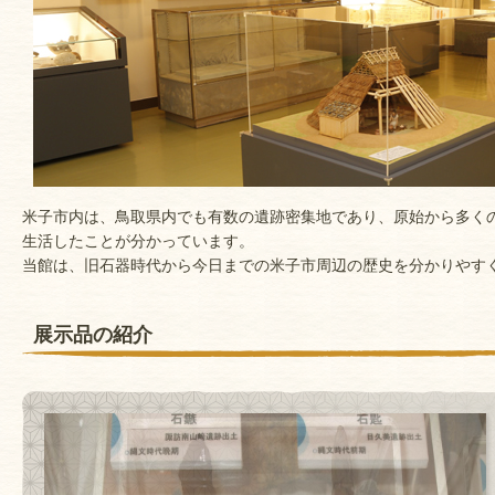
米子市内は、鳥取県内でも有数の遺跡密集地であり、原始から多く
生活したことが分かっています。
当館は、旧石器時代から今日までの米子市周辺の歴史を分かりやす
展示品の紹介