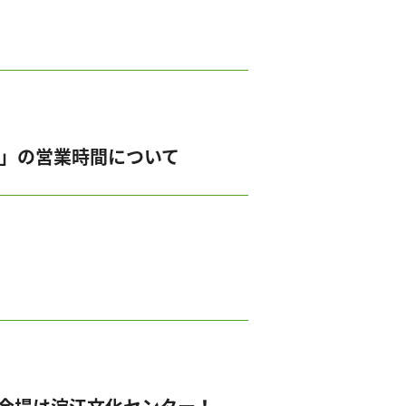
」の営業時間について