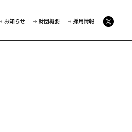
お知らせ
財団概要
採用情報