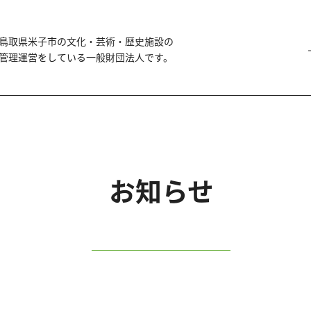
鳥取県米子市の文化・芸術・歴史施設の
管理運営をしている一般財団法人です。
お知らせ