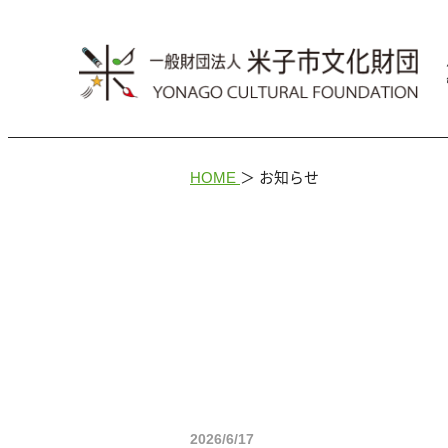
HOME
＞
お知らせ
2026/6/17