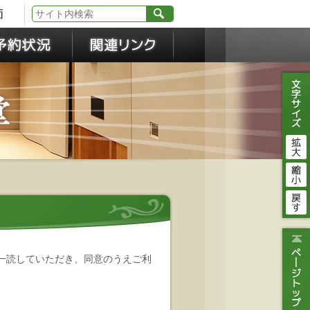
一読していただき、同意のうえご利