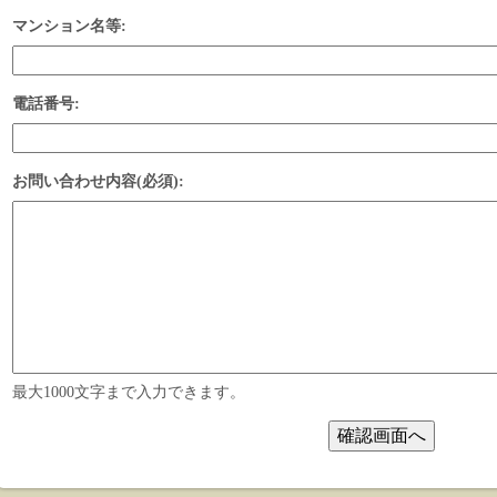
マンション名等:
電話番号:
お問い合わせ内容(必須):
最大1000文字まで入力できます。