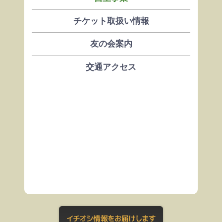
チケット取扱い情報
友の会案内
交通アクセス