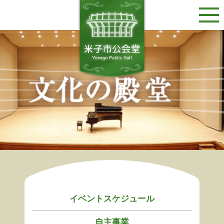
イベントスケジュール
自主事業