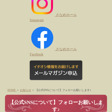
さなめホール
Instagram
さなめホール
Facebook
HOME
＞
お知らせ
＞
【公式SNSについて】フォローお願いします♪
【公式SNSについて】フォローお願いしま
す♪