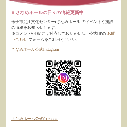
さなめホールの日々の情報更新中！
米子市淀江文化センター(さなめホール)のイベントや施設
の情報をお知らせします。
※コメントやDMには対応しておりません。公式HPの
お問
い合わせ
フォームをご利用ください。
さなめホール公式Instagram
さなめホール公式facebook