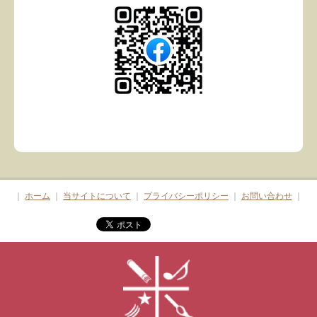
｜
ホーム
｜
当サイトについて
｜
プライバシーポリシー
｜
お問い合わせ
｜