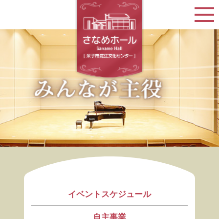
イベントスケジュール
自主事業