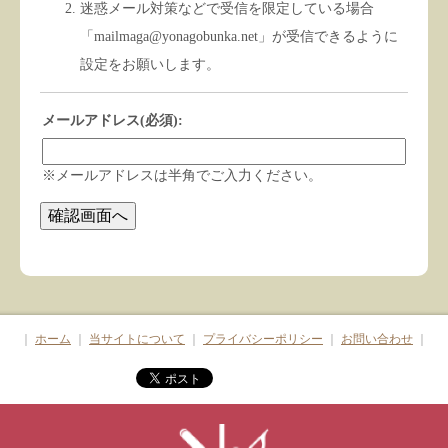
迷惑メール対策などで受信を限定している場合
「mailmaga@yonagobunka.net」が受信できるように
設定をお願いします。
メールアドレス(必須):
※メールアドレスは半角でご入力ください。
｜
ホーム
｜
当サイトについて
｜
プライバシーポリシー
｜
お問い合わせ
｜