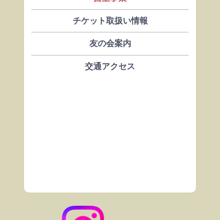
チケット取扱い情報
友の会案内
交通アクセス