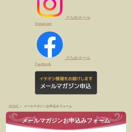
さなめホール
Instagram
さなめホール
Facebook
HOME
＞
メールマガジンお申込みフォーム
メールマガジンお申込みフォーム