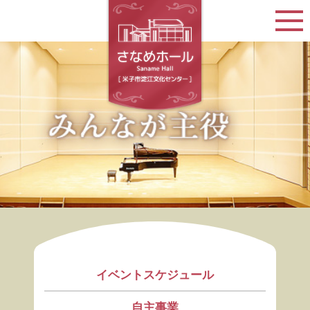
イベントスケジュール
自主事業