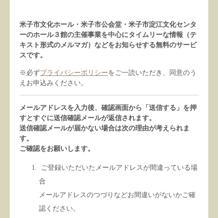
米子市文化ホール・米子市公会堂・米子市淀江文化センタ
ーのホール３館の主催事業を中心にタイムリーな情報（テ
キスト形式のメルマガ）などをお知らせする無料のサービ
スです。
※必ず
プライバシーポリシー
をご一読いただき、同意のう
えお申込みください。
メールアドレスを入力後、確認画面から「送信する」を押
すとすぐに送信確認メールが返信されます。
送信確認メールが届かない場合は次の理由が考えられま
す。
ご確認をお願いします。
ご登録いただいたメールアドレスが間違っている場
合
メールアドレスのつづりなどお間違いがないかご確
認ください。