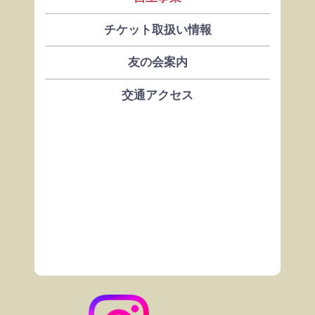
チケット取扱い情報
友の会案内
交通アクセス