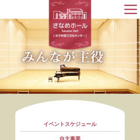
イベントスケジュール
自主事業