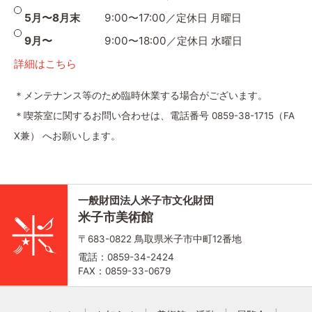
5月〜8月末
9:00〜17:00／定休日 月曜日
9月〜
9:00〜18:00／定休日 水曜日
詳細はこちら
＊メンテナンス等のため臨時休業する場合がございます。
＊喫茶室に関するお問い合わせは、電話番号 0859-38-1715（FA
X兼） へお願いします。
一般財団法人米子市文化財団
米子市美術館
〒683-0822 鳥取県米子市中町12番地
電話：0859-34-2424
FAX：0859-33-0679