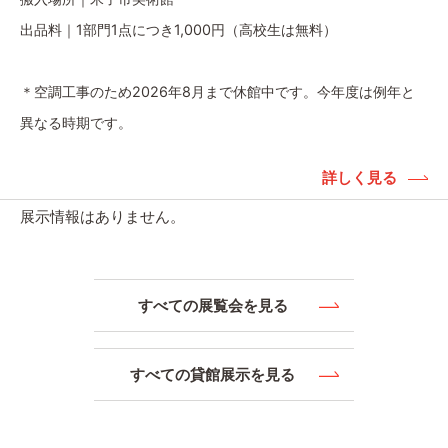
出品料｜1部門1点につき1,000円（高校生は無料）
＊空調工事のため2026年8月まで休館中です。今年度は例年と
異なる時期です。
詳しく見る
展示情報はありません。
すべての展覧会を見る
すべての貸館展示を見る