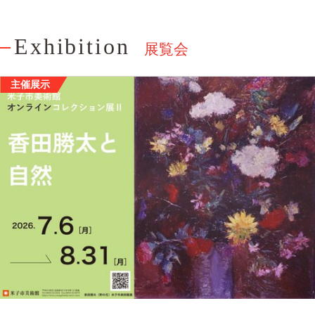
Exhibition
展覧会
主催展示