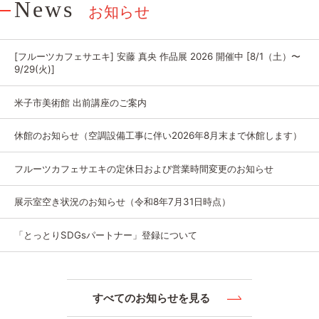
News
お知らせ
[フルーツカフェサエキ] 安藤 真央 作品展 2026 開催中 [8/1（土）〜
9/29(火)]
米子市美術館 出前講座のご案内
休館のお知らせ（空調設備工事に伴い2026年8月末まで休館します）
フルーツカフェサエキの定休日および営業時間変更のお知らせ
展示室空き状況のお知らせ（令和8年7月31日時点）
「とっとりSDGsパートナー」登録について
すべてのお知らせを見る