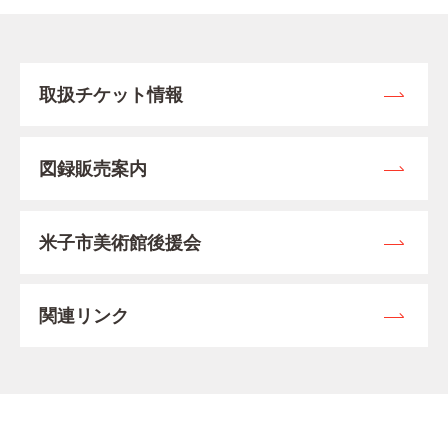
取扱チケット情報
図録販売案内
米子市美術館後援会
関連リンク